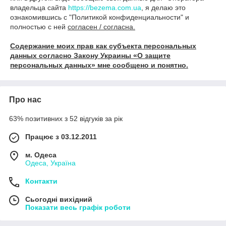
владельца сайта
https://bezema.com.ua
, я делаю это
ознакомившись с "Политикой конфиденциальности" и
полностью с ней
согласен / согласна.
Содержание моих прав как субъекта персональных
данных согласно Закону Украины «О защите
персональных данных» мне сообщено и понятно.
Про нас
63% позитивних з 52 відгуків за рік
Працює з 03.12.2011
м. Одеса
Одеса, Україна
Контакти
Сьогодні вихідний
Показати весь графік роботи