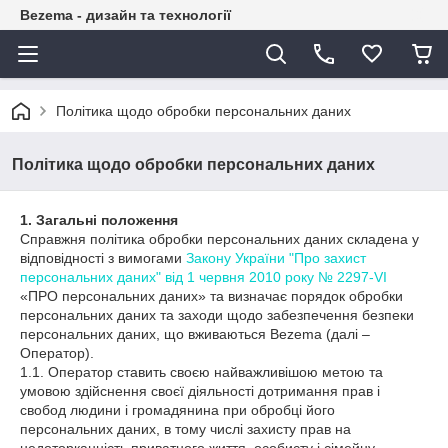
Bezema - дизайн та технології
Політика щодо обробки персональних даних
Політика щодо обробки персональних даних
1. Загальні положення
Справжня політика обробки персональних даних складена у
відповідності з вимогами
Закону України "Про захист
персональних даних" від 1 червня 2010 року № 2297-VI
«ПРО персональних даних» та визначає порядок обробки
персональних даних та заходи щодо забезпечення безпеки
персональних даних, що вживаються Bezema (далі –
Оператор).
1.1. Оператор ставить своєю найважливішою метою та
умовою здійснення своєї діяльності дотримання прав і
свобод людини і громадянина при обробці його
персональних даних, в тому числі захисту прав на