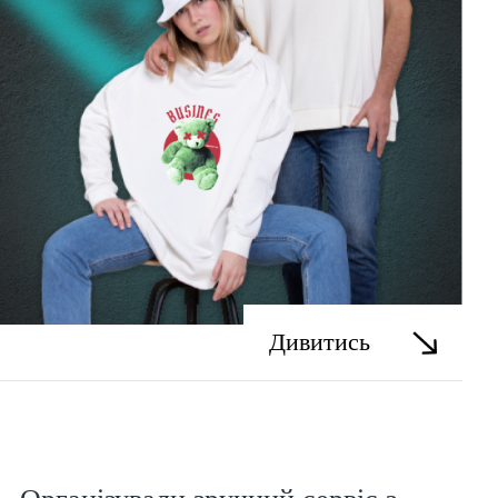
Дивитись