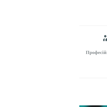
Професій