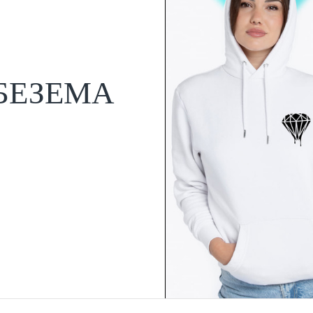
БЕЗЕМА