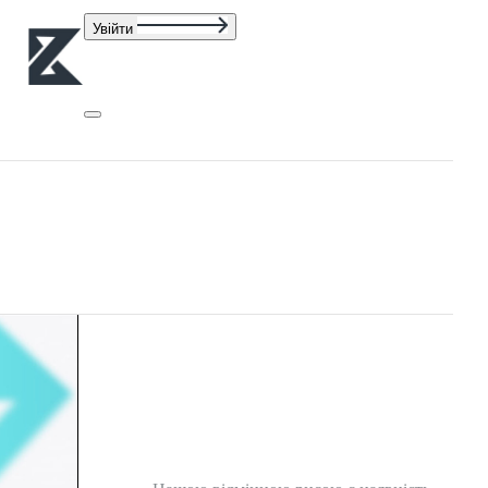
Увійти