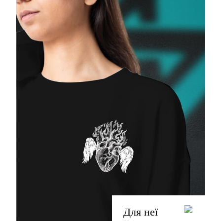
Для неї