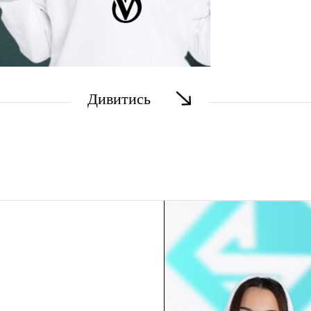
Дивитись