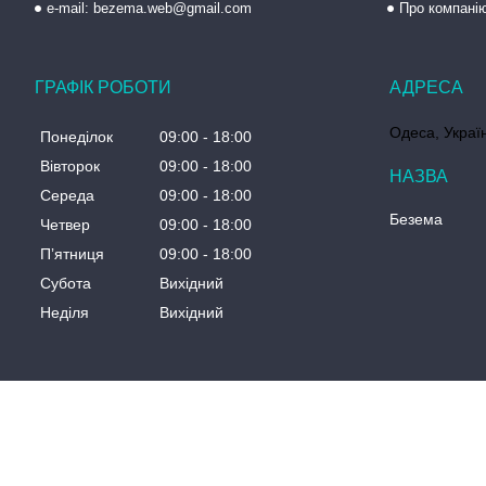
e-mail: bezema.web@gmail.com
Про компані
ГРАФІК РОБОТИ
Одеса, Украї
Понеділок
09:00
18:00
Вівторок
09:00
18:00
Середа
09:00
18:00
Безема
Четвер
09:00
18:00
Пʼятниця
09:00
18:00
Субота
Вихідний
Неділя
Вихідний