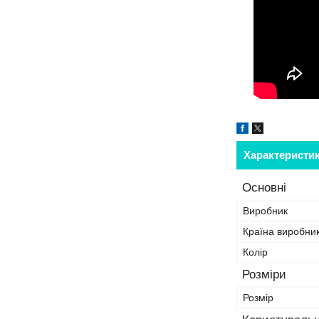
Характеристи
Основні
Виробник
Країна виробни
Колір
Розміри
Розмір