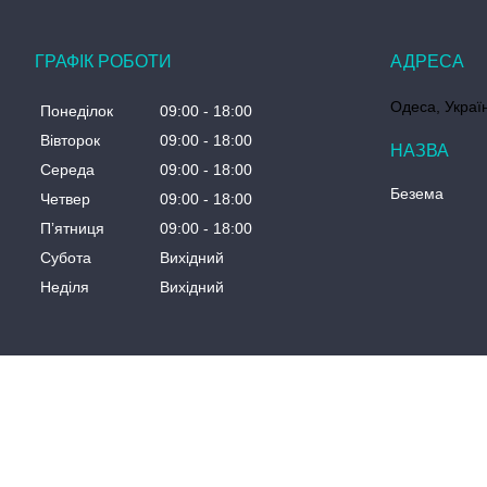
ГРАФІК РОБОТИ
Одеса, Украї
Понеділок
09:00
18:00
Вівторок
09:00
18:00
Середа
09:00
18:00
Безема
Четвер
09:00
18:00
Пʼятниця
09:00
18:00
Субота
Вихідний
Неділя
Вихідний