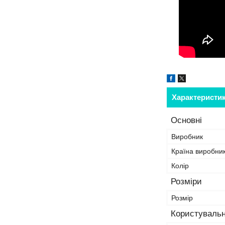
Характеристи
Основні
Виробник
Країна виробни
Колір
Розміри
Розмір
Користувальн