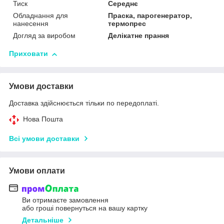
Тиск
Середнє
Обладнання для
Праска, парогенератор,
нанесення
термопрес
Догляд за виробом
Делікатне прання
Приховати
Умови доставки
Доставка здійснюється тільки по передоплаті.
Нова Пошта
Всі умови доставки
Умови оплати
Ви отримаєте замовлення
або гроші повернуться на вашу картку
Детальніше