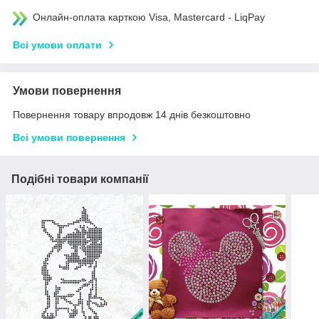
Онлайн-оплата карткою Visa, Mastercard - LiqPay
Всі умови оплати
Умови повернення
Повернення товару впродовж 14 днів безкоштовно
Всі умови повернення
Подібні товари компанії