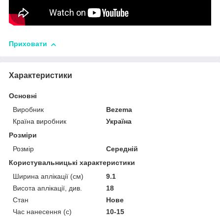
Приховати
Характеристики
Основні
Виробник
Bezema
Країна виробник
Україна
Розміри
Розмір
Середній
Користувальницькі характеристики
Ширина аплікації (см)
9.1
Висота аплікації, див.
18
Стан
Нове
Час нанесення (с)
10-15