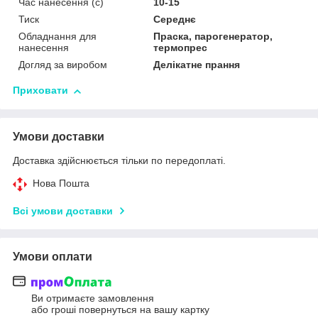
Час нанесення (с)
10-15
Тиск
Середнє
Обладнання для
Праска, парогенератор,
нанесення
термопрес
Догляд за виробом
Делікатне прання
Приховати
Умови доставки
Доставка здійснюється тільки по передоплаті.
Нова Пошта
Всі умови доставки
Умови оплати
Ви отримаєте замовлення
або гроші повернуться на вашу картку