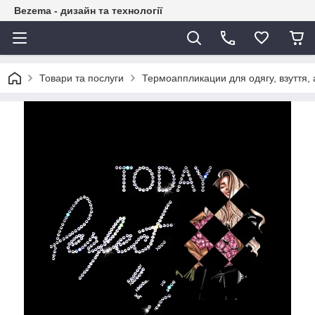
Bezema - дизайн та технології
Товари та послуги
Термоаппликации для одягу, взуття, 