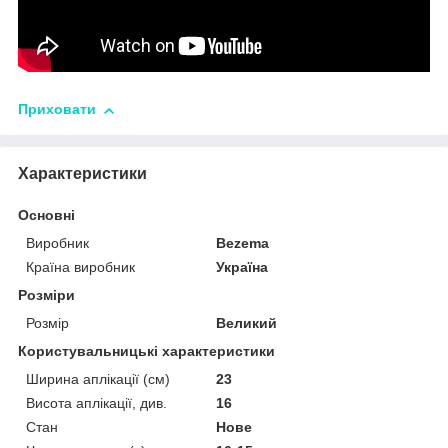
Приховати
Характеристики
Основні
Виробник
Bezema
Країна виробник
Україна
Розміри
Розмір
Великий
Користувальницькі характеристики
Ширина аплікації (см)
23
Висота аплікації, див.
16
Стан
Нове