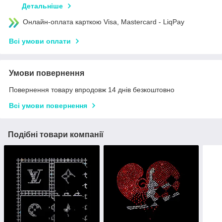
Детальніше
Онлайн-оплата карткою Visa, Mastercard - LiqPay
Всі умови оплати
Умови повернення
Повернення товару впродовж 14 днів безкоштовно
Всі умови повернення
Подібні товари компанії