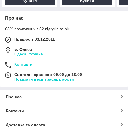
Купити
Купити
Про нас
63% позитивних з 52 відгуків за рік
Працює з 03.12.2011
м. Одеса
Одеса, Україна
Контакти
Сьогодні працює з 09:00 до 18:00
Показати весь графік роботи
Про нас
Контакти
Доставка та оплата