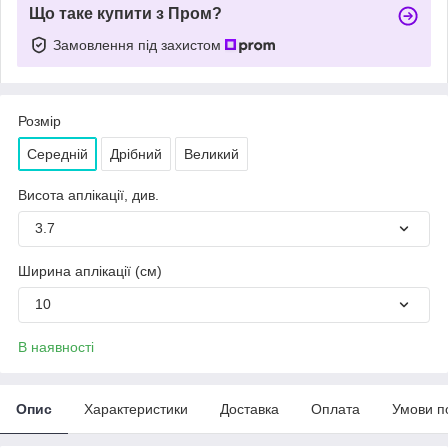
Що таке купити з Пром?
Замовлення під захистом
Розмір
Середній
Дрібний
Великий
Висота аплікації, див.
3.7
Ширина аплікації (см)
10
В наявності
Опис
Характеристики
Доставка
Оплата
Умови п