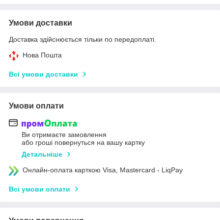
Умови доставки
Доставка здійснюється тільки по передоплаті.
Нова Пошта
Всі умови доставки
Умови оплати
Ви отримаєте замовлення
або гроші повернуться на вашу картку
Детальніше
Онлайн-оплата карткою Visa, Mastercard - LiqPay
Всі умови оплати