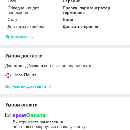
Тиск
Середнє
Обладнання для
Праска, парогенератор,
нанесення
термопрес
Стан
Нове
Догляд за виробом
Делікатне прання
Приховати
Умови доставки
Доставка здійснюється тільки по передоплаті.
Нова Пошта
Всі умови доставки
Умови оплати
Ви отримаєте замовлення
або гроші повернуться на вашу картку