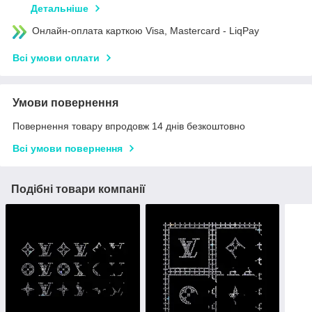
Детальніше
Онлайн-оплата карткою Visa, Mastercard - LiqPay
Всі умови оплати
Умови повернення
Повернення товару впродовж 14 днів безкоштовно
Всі умови повернення
Подібні товари компанії