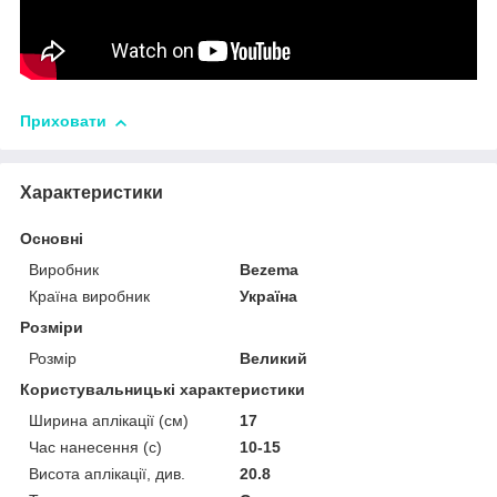
Приховати
Характеристики
Основні
Виробник
Bezema
Країна виробник
Україна
Розміри
Розмір
Великий
Користувальницькі характеристики
Ширина аплікації (см)
17
Час нанесення (с)
10-15
Висота аплікації, див.
20.8