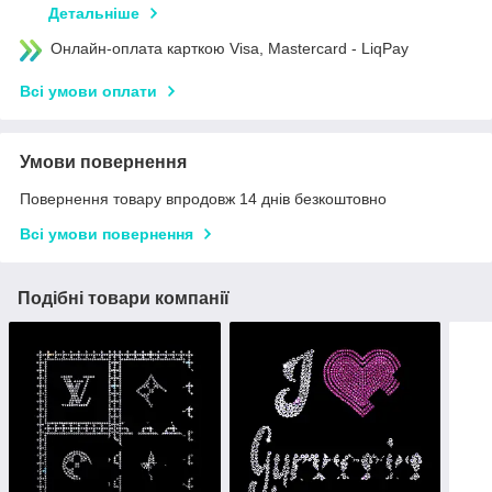
Детальніше
Онлайн-оплата карткою Visa, Mastercard - LiqPay
Всі умови оплати
Умови повернення
Повернення товару впродовж 14 днів безкоштовно
Всі умови повернення
Подібні товари компанії