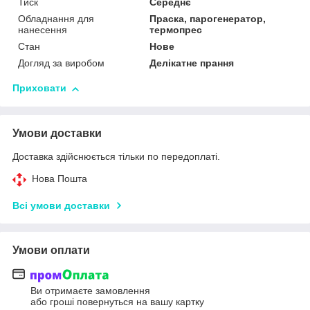
Тиск
Середнє
Обладнання для
Праска, парогенератор,
нанесення
термопрес
Стан
Нове
Догляд за виробом
Делікатне прання
Приховати
Умови доставки
Доставка здійснюється тільки по передоплаті.
Нова Пошта
Всі умови доставки
Умови оплати
Ви отримаєте замовлення
або гроші повернуться на вашу картку