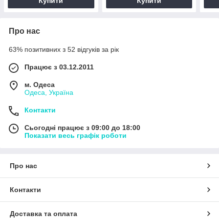
Купити
Купити
Про нас
63% позитивних з 52 відгуків за рік
Працює з 03.12.2011
м. Одеса
Одеса, Україна
Контакти
Сьогодні працює з 09:00 до 18:00
Показати весь графік роботи
Про нас
Контакти
Доставка та оплата