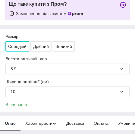
Що таке купити з Пром?
Замовлення під захистом
Розмір
Середній
Дрібний
Великий
Висота аплікації, див.
8.9
Ширина аплікації (см)
10
В наявності
Опис
Характеристики
Доставка
Оплата
Умови п