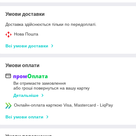
Умови доставки
Доставка здійснюється тільки по передоплаті.
Нова Пошта
Всі умови доставки
Умови оплати
Ви отримаєте замовлення
або гроші повернуться на вашу картку
Детальніше
Онлайн-оплата карткою Visa, Mastercard - LiqPay
Всі умови оплати