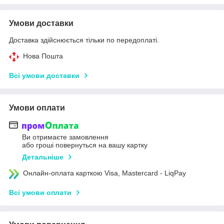
Умови доставки
Доставка здійснюється тільки по передоплаті.
Нова Пошта
Всі умови доставки
Умови оплати
Ви отримаєте замовлення
або гроші повернуться на вашу картку
Детальніше
Онлайн-оплата карткою Visa, Mastercard - LiqPay
Всі умови оплати