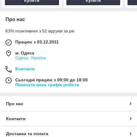
Купити
Купити
Про нас
63% позитивних з 52 відгуків за рік
Працює з 03.12.2011
м. Одеса
Одеса, Україна
Контакти
Сьогодні працює з 09:00 до 18:00
Показати весь графік роботи
Про нас
Контакти
Доставка та оплата