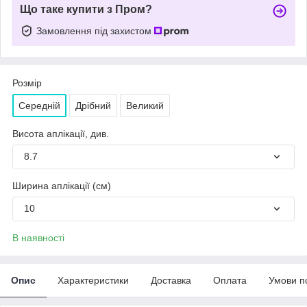
Що таке купити з Пром?
Замовлення під захистом
Розмір
Середній
Дрібний
Великий
Висота аплікації, див.
8.7
Ширина аплікації (см)
10
В наявності
Опис
Характеристики
Доставка
Оплата
Умови п