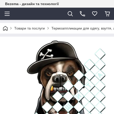
Bezema - дизайн та технології
Товари та послуги
Термоаппликации для одягу, взуття, 