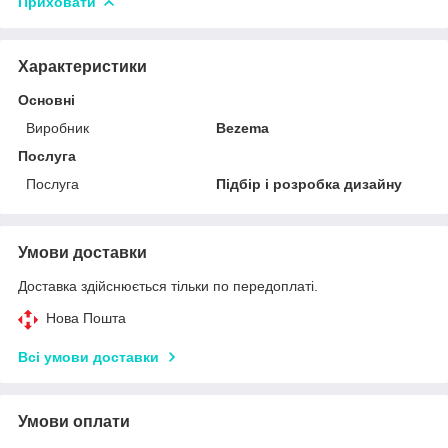
Приховати
Характеристики
Основні
Виробник
Bezema
Послуга
Послуга
Підбір і розробка дизайну
Умови доставки
Доставка здійснюється тільки по передоплаті.
Нова Пошта
Всі умови доставки
Умови оплати