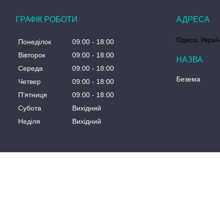
ГРАФІК РОБОТИ
Одеса, Украї
Понеділок
09:00
18:00
Вівторок
09:00
18:00
Середа
09:00
18:00
Безема
Четвер
09:00
18:00
Пʼятниця
09:00
18:00
Субота
Вихідний
Неділя
Вихідний