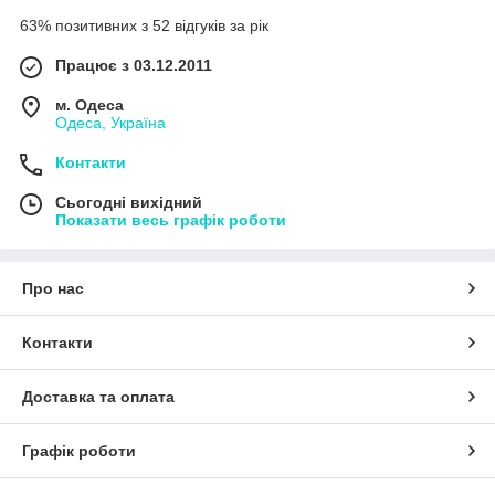
63% позитивних з 52 відгуків за рік
Працює з 03.12.2011
м. Одеса
Одеса, Україна
Контакти
Сьогодні вихідний
Показати весь графік роботи
Про нас
Контакти
Доставка та оплата
Графік роботи