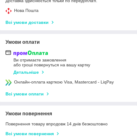
Доставка здійснюється тільки по передоплаті.
Нова Пошта
Всі умови доставки
Умови оплати
Ви отримаєте замовлення
або гроші повернуться на вашу картку
Детальніше
Онлайн-оплата карткою Visa, Mastercard - LiqPay
Всі умови оплати
Умови повернення
Повернення товару впродовж 14 днів безкоштовно
Всі умови повернення