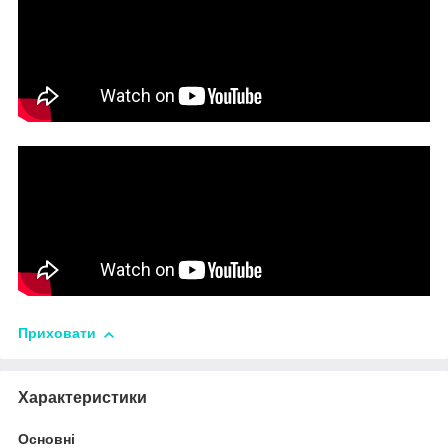
Приховати
Характеристики
Основні