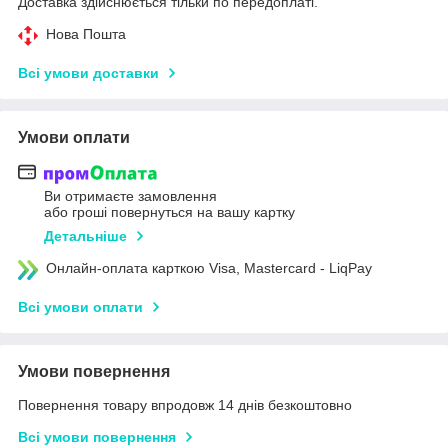
Доставка здійснюється тільки по передоплаті.
Нова Пошта
Всі умови доставки
Умови оплати
Ви отримаєте замовлення
або гроші повернуться на вашу картку
Детальніше
Онлайн-оплата карткою Visa, Mastercard - LiqPay
Всі умови оплати
Умови повернення
Повернення товару впродовж 14 днів безкоштовно
Всі умови повернення