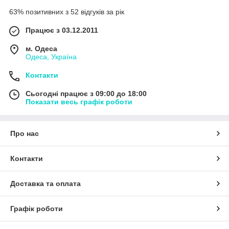
63% позитивних з 52 відгуків за рік
Працює з 03.12.2011
м. Одеса
Одеса, Україна
Контакти
Сьогодні працює з 09:00 до 18:00
Показати весь графік роботи
Про нас
Контакти
Доставка та оплата
Графік роботи