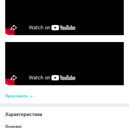
Приховати
Характеристики
Основні