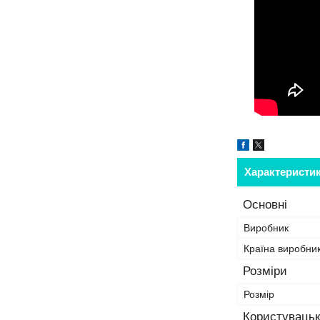
Характеристи
Основні
Виробник
Країна виробни
Розміри
Розмір
Користувацьк