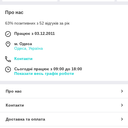
Про нас
63% позитивних з 52 відгуків за рік
Працює з 03.12.2011
м. Одеса
Одеса, Україна
Контакти
Сьогодні працює з 09:00 до 18:00
Показати весь графік роботи
Про нас
Контакти
Доставка та оплата