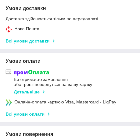
Умови доставки
Доставка здійснюється тільки по передоплаті.
Нова Пошта
Всі умови доставки
Умови оплати
Ви отримаєте замовлення
або гроші повернуться на вашу картку
Детальніше
Онлайн-оплата карткою Visa, Mastercard - LiqPay
Всі умови оплати
Умови повернення