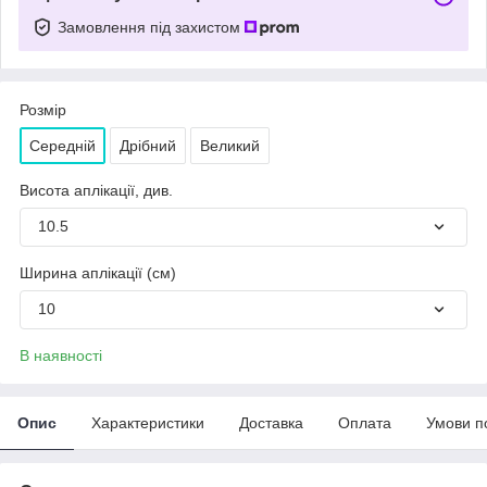
Замовлення під захистом
Розмір
Середній
Дрібний
Великий
Висота аплікації, див.
10.5
Ширина аплікації (см)
10
В наявності
Опис
Характеристики
Доставка
Оплата
Умови п