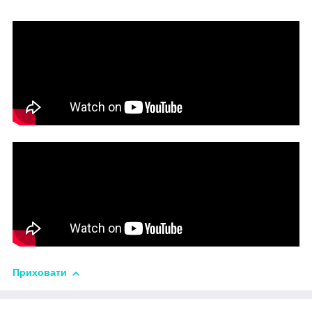
Приховати