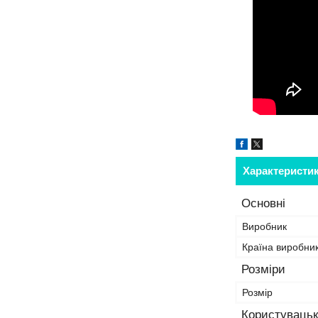
Характеристи
Основні
Виробник
Країна виробни
Розміри
Розмір
Користувацьк