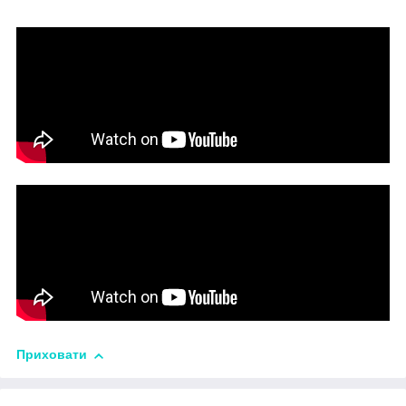
Приховати