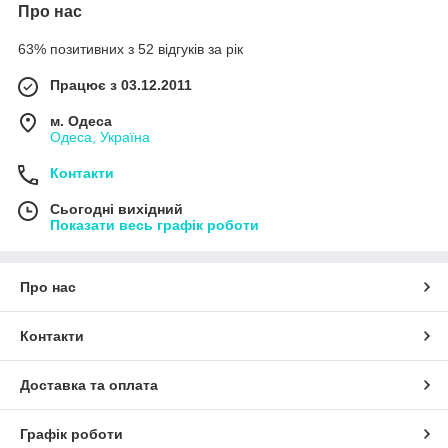
Про нас
63% позитивних з 52 відгуків за рік
Працює з 03.12.2011
м. Одеса
Одеса, Україна
Контакти
Сьогодні вихідний
Показати весь графік роботи
Про нас
Контакти
Доставка та оплата
Графік роботи