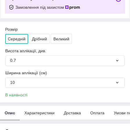
Замовлення під захистом
Розмір
Середній
Дрібний
Великий
Висота аплікації, див.
0.7
Ширина аплікації (см)
10
В наявності
Опис
Характеристики
Доставка
Оплата
Умови п