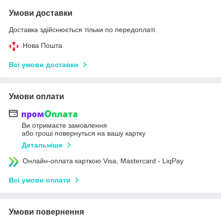
Умови доставки
Доставка здійснюється тільки по передоплаті.
Нова Пошта
Всі умови доставки
Умови оплати
Ви отримаєте замовлення
або гроші повернуться на вашу картку
Детальніше
Онлайн-оплата карткою Visa, Mastercard - LiqPay
Всі умови оплати
Умови повернення