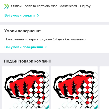
Онлайн-оплата карткою Visa, Mastercard - LiqPay
Всі умови оплати
Умови повернення
Повернення товару впродовж 14 днів безкоштовно
Всі умови повернення
Подібні товари компанії