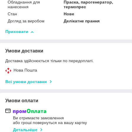
Обладнання для
Праска, парогенератор,
нанесення
термопрес
Стан
Нове
Догляд за виробом
Делікатне прання
Приховати
Умови доставки
Доставка здійснюється тільки по передоплаті.
Нова Пошта
Всі умови доставки
Умови оплати
Ви отримаєте замовлення
або гроші повернуться на вашу картку
Детальніше