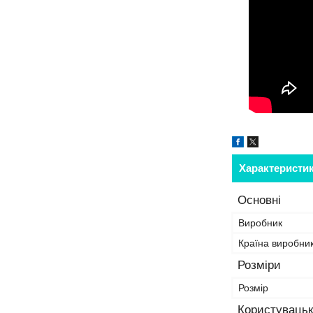
Характеристи
Основні
Виробник
Країна виробни
Розміри
Розмір
Користувацьк