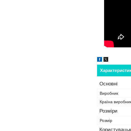
Характеристи
Основні
Виробник
Країна виробни
Розміри
Розмір
Користувацьк