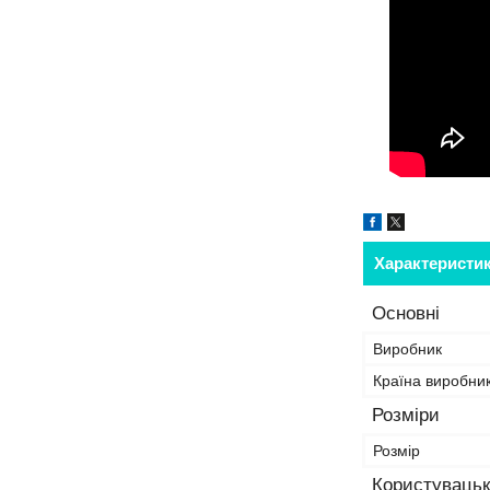
Характеристи
Основні
Виробник
Країна виробни
Розміри
Розмір
Користувацьк