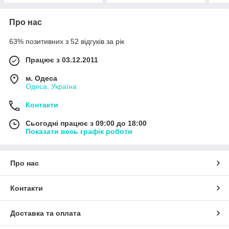
Про нас
63% позитивних з 52 відгуків за рік
Працює з 03.12.2011
м. Одеса
Одеса, Україна
Контакти
Сьогодні працює з 09:00 до 18:00
Показати весь графік роботи
Про нас
Контакти
Доставка та оплата