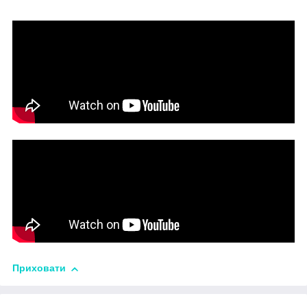
Приховати