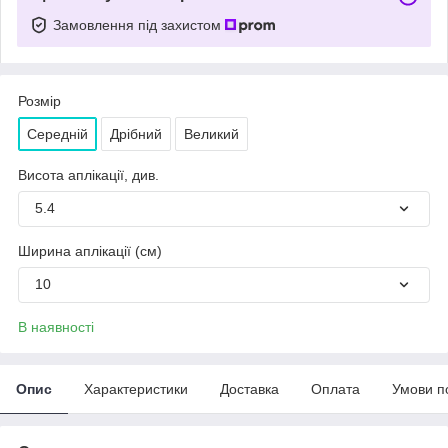
Замовлення під захистом
Розмір
Середній
Дрібний
Великий
Висота аплікації, див.
5.4
Ширина аплікації (см)
10
В наявності
Опис
Характеристики
Доставка
Оплата
Умови п