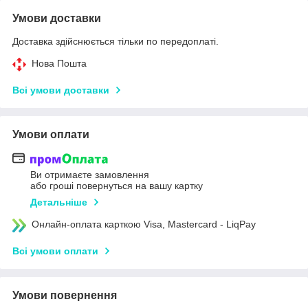
Умови доставки
Доставка здійснюється тільки по передоплаті.
Нова Пошта
Всі умови доставки
Умови оплати
Ви отримаєте замовлення
або гроші повернуться на вашу картку
Детальніше
Онлайн-оплата карткою Visa, Mastercard - LiqPay
Всі умови оплати
Умови повернення