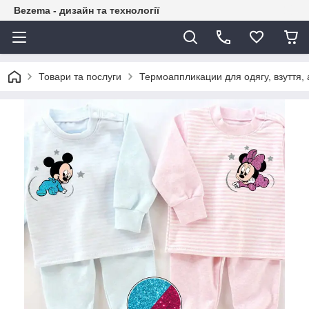
Bezema - дизайн та технології
Товари та послуги
Термоаппликации для одягу, взуття, 