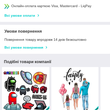
Онлайн-оплата карткою Visa, Mastercard - LiqPay
Всі умови оплати
Умови повернення
Повернення товару впродовж 14 днів безкоштовно
Всі умови повернення
Подібні товари компанії