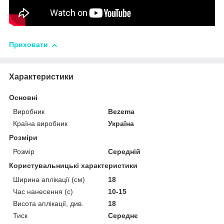
Приховати
Характеристики
Основні
Виробник
Bezema
Країна виробник
Україна
Розміри
Розмір
Середній
Користувальницькі характеристики
Ширина аплікації (см)
18
Час нанесення (с)
10-15
Висота аплікації, див.
18
Тиск
Середнє