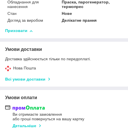
Обладнання для
Праска, парогенератор,
нанесення
термопрес
Стан
Нове
Догляд за виробом
Делікатне прання
Приховати
Умови доставки
Доставка здійснюється тільки по передоплаті.
Нова Пошта
Всі умови доставки
Умови оплати
Ви отримаєте замовлення
або гроші повернуться на вашу картку
Детальніше