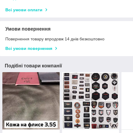
Всі умови оплати
Умови повернення
Повернення товару впродовж 14 днів безкоштовно
Всі умови повернення
Подібні товари компанії