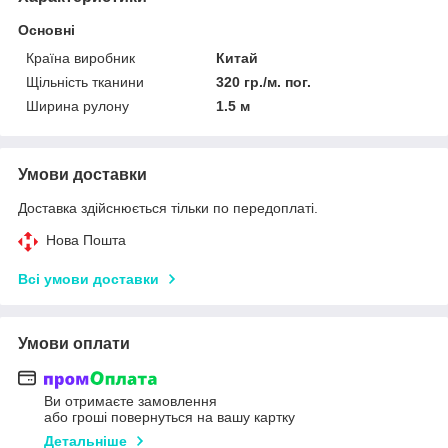
Основні
Країна виробник
Китай
Щільність тканини
320 гр./м. пог.
Ширина рулону
1.5 м
Умови доставки
Доставка здійснюється тільки по передоплаті.
Нова Пошта
Всі умови доставки
Умови оплати
Ви отримаєте замовлення
або гроші повернуться на вашу картку
Детальніше