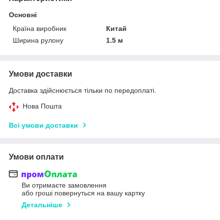
Основні
Країна виробник
Китай
Ширина рулону
1.5 м
Умови доставки
Доставка здійснюється тільки по передоплаті.
Нова Пошта
Всі умови доставки
Умови оплати
Ви отримаєте замовлення
або гроші повернуться на вашу картку
Детальніше