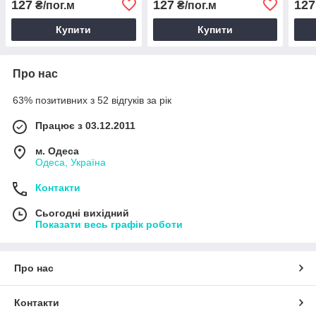
127
127
127
₴/пог.м
₴/пог.м
Купити
Купити
Про нас
63% позитивних з 52 відгуків за рік
Працює з 03.12.2011
м. Одеса
Одеса, Україна
Контакти
Сьогодні вихідний
Показати весь графік роботи
Про нас
Контакти