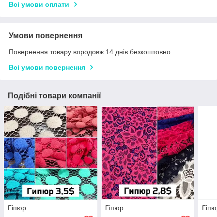
Всі умови оплати
Умови повернення
Повернення товару впродовж 14 днів безкоштовно
Всі умови повернення
Подібні товари компанії
Гіпюр
Гіпюр
Гіпю