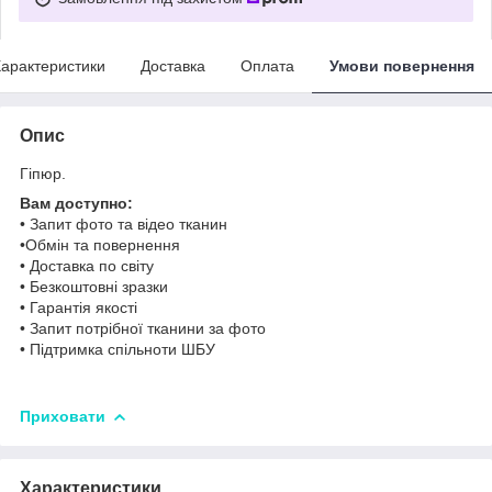
арактеристики
Доставка
Оплата
Умови повернення
Опис
Гіпюр.
Вам доступно:
• Запит фото та відео тканин
•Обмін та повернення
• Доставка по світу
• Безкоштовні зразки
• Гарантія якості
• Запит потрібної тканини за фото
• Підтримка спільноти ШБУ
Приховати
Характеристики