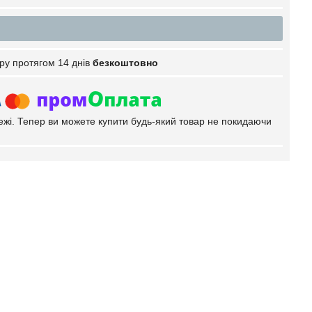
ру протягом 14 днів
безкоштовно
тежі. Тепер ви можете купити будь-який товар не покидаючи