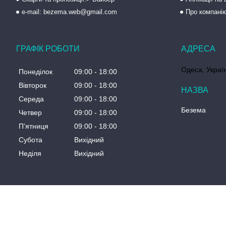
e-mail: bezema.web@gmail.com
Про компані
ГРАФІК РОБОТИ
Одеса, Украї
Понеділок
09:00
18:00
Вівторок
09:00
18:00
Середа
09:00
18:00
Безема
Четвер
09:00
18:00
Пʼятниця
09:00
18:00
Субота
Вихідний
Неділя
Вихідний