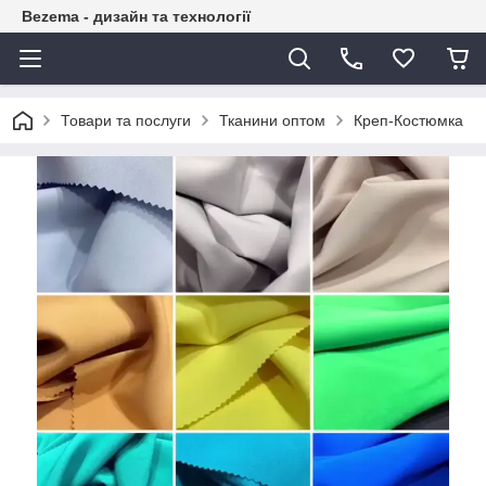
Bezema - дизайн та технології
Товари та послуги
Тканини оптом
Креп-Костюмка