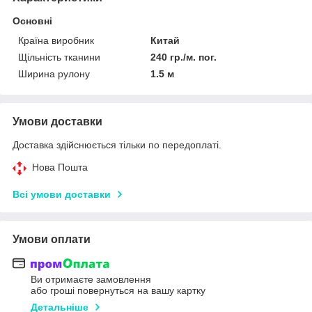
Основні
Країна виробник
Китай
Щільність тканини
240 гр./м. пог.
Ширина рулону
1.5 м
Умови доставки
Доставка здійснюється тільки по передоплаті.
Нова Пошта
Всі умови доставки
Умови оплати
Ви отримаєте замовлення
або гроші повернуться на вашу картку
Детальніше