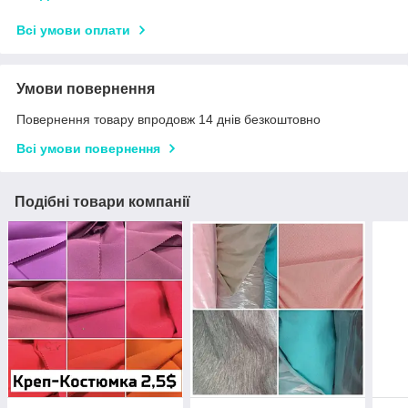
Всі умови оплати
Умови повернення
Повернення товару впродовж 14 днів безкоштовно
Всі умови повернення
Подібні товари компанії