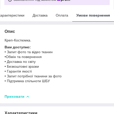
арактеристики
Доставка
Оплата
Умови повернення
Опис
Креп-Костюмка.
Вам доступно:
• Запит фото та відео тканин
•Обмін та повернення
• Доставка по світу
• Безкоштовні зразки
• Гарантія якості
• Запит потрібної тканини за фото
• Підтримка спільноти ШБУ
Приховати
Характеристики