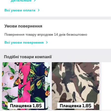
Детальніше
Всі умови оплати
Умови повернення
Повернення товару впродовж 14 днів безкоштовно
Всі умови повернення
Подібні товари компанії