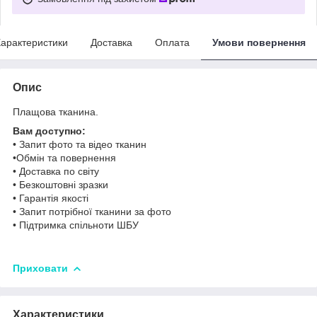
арактеристики
Доставка
Оплата
Умови повернення
Опис
Плащова тканина.
Вам доступно:
• Запит фото та відео тканин
•Обмін та повернення
• Доставка по світу
• Безкоштовні зразки
• Гарантія якості
• Запит потрібної тканини за фото
• Підтримка спільноти ШБУ
Приховати
Характеристики