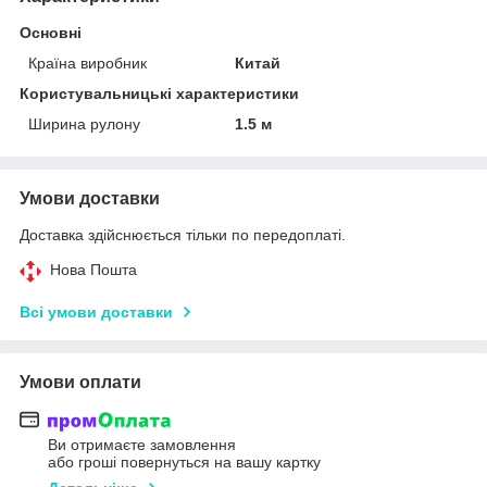
Основні
Країна виробник
Китай
Користувальницькі характеристики
Ширина рулону
1.5 м
Умови доставки
Доставка здійснюється тільки по передоплаті.
Нова Пошта
Всі умови доставки
Умови оплати
Ви отримаєте замовлення
або гроші повернуться на вашу картку