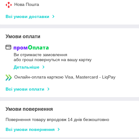
Нова Пошта
Всі умови доставки
Умови оплати
Ви отримаєте замовлення
або гроші повернуться на вашу картку
Детальніше
Онлайн-оплата карткою Visa, Mastercard - LiqPay
Всі умови оплати
Умови повернення
Повернення товару впродовж 14 днів безкоштовно
Всі умови повернення