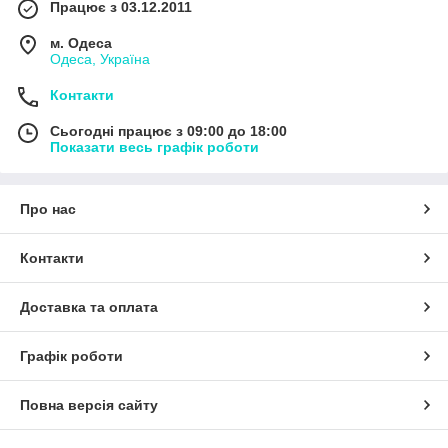
Працює з 03.12.2011
м. Одеса
Одеса, Україна
Контакти
Сьогодні працює з 09:00 до 18:00
Показати весь графік роботи
Про нас
Контакти
Доставка та оплата
Графік роботи
Повна версія сайту