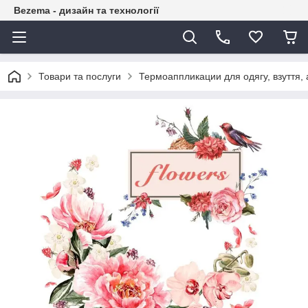
Bezema - дизайн та технології
Товари та послуги
Термоаппликации для одягу, взуття, 