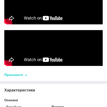
Приховати
Характеристики
Основні
Виробник
Bezema