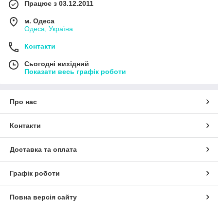
Працює з 03.12.2011
м. Одеса
Одеса, Україна
Контакти
Сьогодні вихідний
Показати весь графік роботи
Про нас
Контакти
Доставка та оплата
Графік роботи
Повна версія сайту