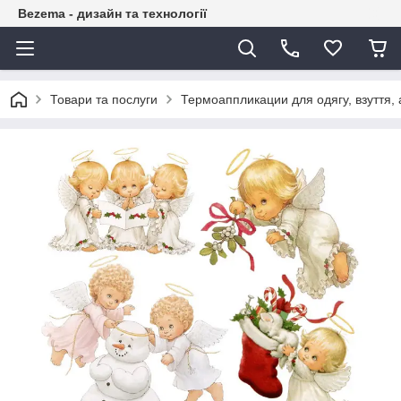
Bezema - дизайн та технології
Товари та послуги
Термоаппликации для одягу, взуття, 