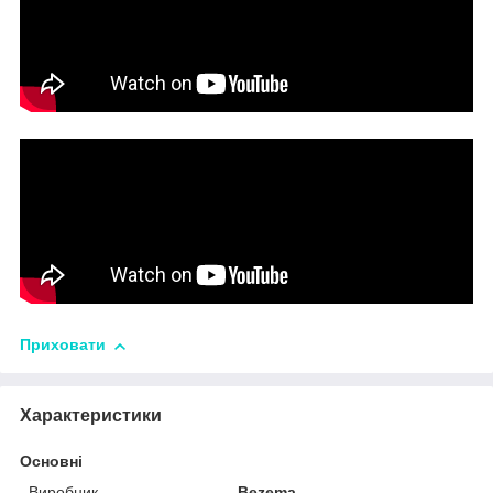
Приховати
Характеристики
Основні
Виробник
Bezema