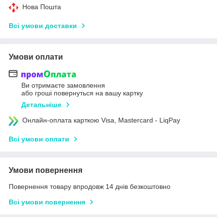
Нова Пошта
Всі умови доставки
Умови оплати
Ви отримаєте замовлення
або гроші повернуться на вашу картку
Детальніше
Онлайн-оплата карткою Visa, Mastercard - LiqPay
Всі умови оплати
Умови повернення
Повернення товару впродовж 14 днів безкоштовно
Всі умови повернення