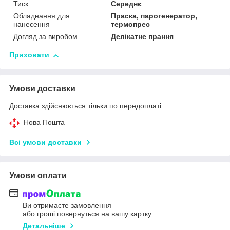
Тиск
Середнє
Обладнання для
Праска, парогенератор,
нанесення
термопрес
Догляд за виробом
Делікатне прання
Приховати
Умови доставки
Доставка здійснюється тільки по передоплаті.
Нова Пошта
Всі умови доставки
Умови оплати
Ви отримаєте замовлення
або гроші повернуться на вашу картку
Детальніше