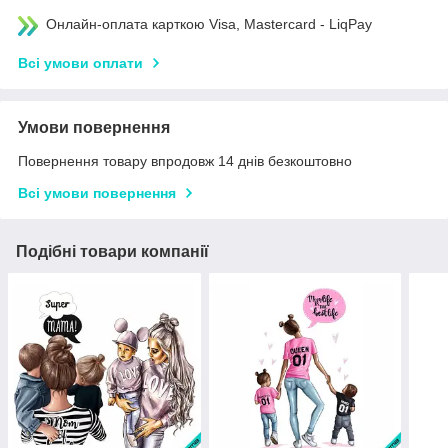
Онлайн-оплата карткою Visa, Mastercard - LiqPay
Всі умови оплати
Умови повернення
Повернення товару впродовж 14 днів безкоштовно
Всі умови повернення
Подібні товари компанії