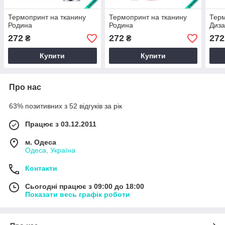
Термопринт на тканину
Термопринт на тканину
Терм
Родина
Родина
Диз
272
272
272
₴
₴
Купити
Купити
Про нас
63% позитивних з 52 відгуків за рік
Працює з 03.12.2011
м. Одеса
Одеса, Україна
Контакти
Сьогодні працює з 09:00 до 18:00
Показати весь графік роботи