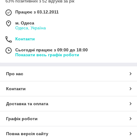
63% позитивних з 52 відгуків за рік
Працює з 03.12.2011
м. Одеса
Одеса, Україна
Контакти
Сьогодні працює з 09:00 до 18:00
Показати весь графік роботи
Про нас
Контакти
Доставка та оплата
Графік роботи
Повна версія сайту