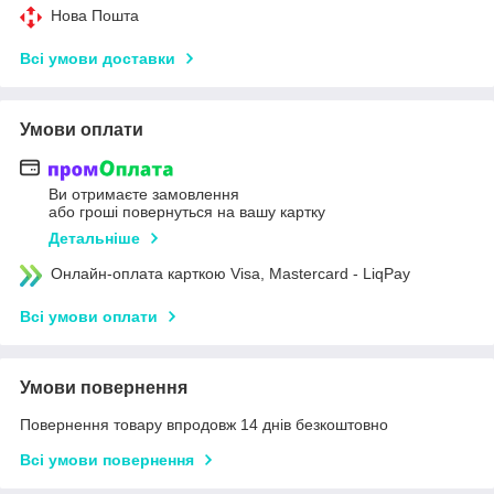
Нова Пошта
Всі умови доставки
Умови оплати
Ви отримаєте замовлення
або гроші повернуться на вашу картку
Детальніше
Онлайн-оплата карткою Visa, Mastercard - LiqPay
Всі умови оплати
Умови повернення
Повернення товару впродовж 14 днів безкоштовно
Всі умови повернення