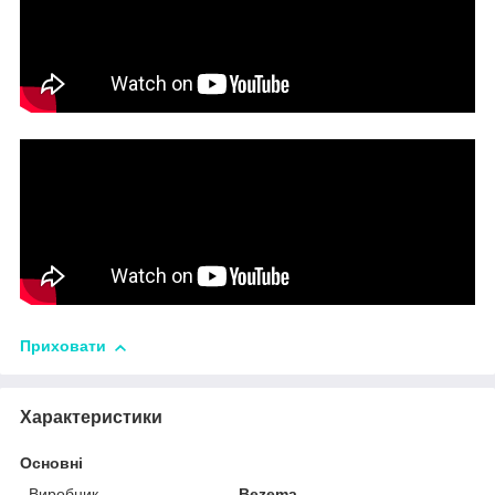
Приховати
Характеристики
Основні
Виробник
Bezema