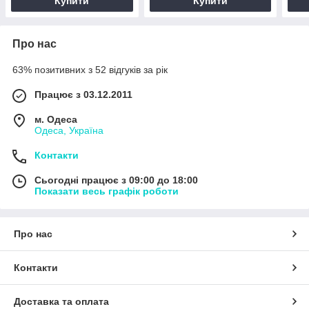
Купити
Купити
Про нас
63% позитивних з 52 відгуків за рік
Працює з 03.12.2011
м. Одеса
Одеса, Україна
Контакти
Сьогодні працює з 09:00 до 18:00
Показати весь графік роботи
Про нас
Контакти
Доставка та оплата