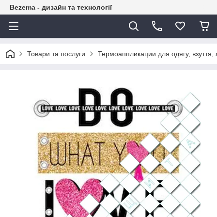
Bezema - дизайн та технології
Товари та послуги
Термоаппликации для одягу, взуття, 