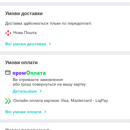
Умови доставки
Доставка здійснюється тільки по передоплаті.
Нова Пошта
Всі умови доставки
Умови оплати
Ви отримаєте замовлення
або гроші повернуться на вашу картку
Детальніше
Онлайн-оплата карткою Visa, Mastercard - LiqPay
Всі умови оплати