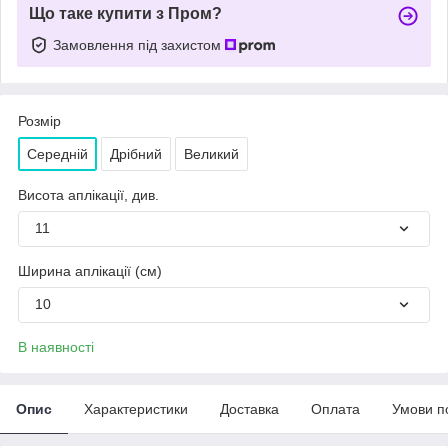
Що таке купити з Пром?
Замовлення під захистом
Розмір
Середній
Дрібний
Великий
Висота аплікації, див.
11
Ширина аплікації (см)
10
В наявності
Опис
Характеристики
Доставка
Оплата
Умови п