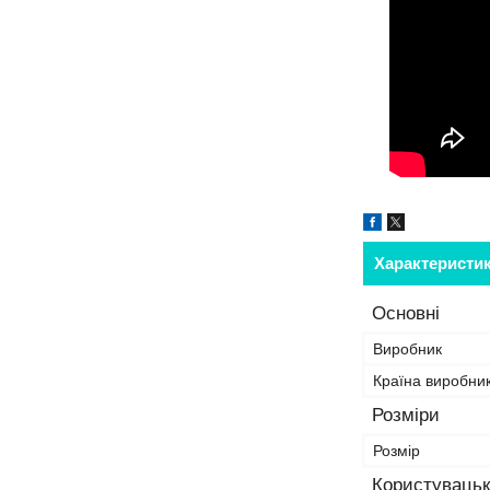
Характеристи
Основні
Виробник
Країна виробни
Розміри
Розмір
Користувацьк