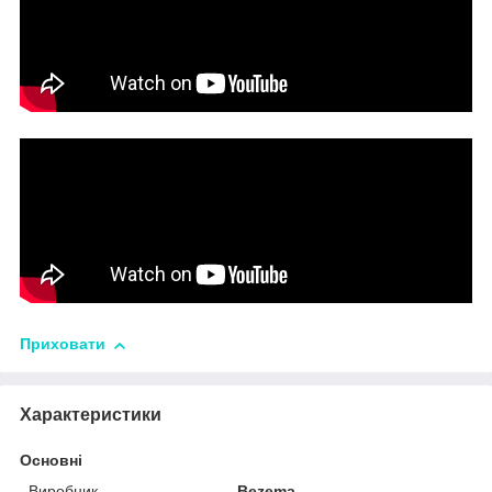
Приховати
Характеристики
Основні
Виробник
Bezema