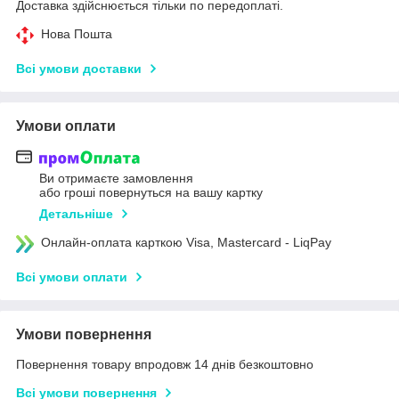
Доставка здійснюється тільки по передоплаті.
Нова Пошта
Всі умови доставки
Умови оплати
Ви отримаєте замовлення
або гроші повернуться на вашу картку
Детальніше
Онлайн-оплата карткою Visa, Mastercard - LiqPay
Всі умови оплати
Умови повернення
Повернення товару впродовж 14 днів безкоштовно
Всі умови повернення