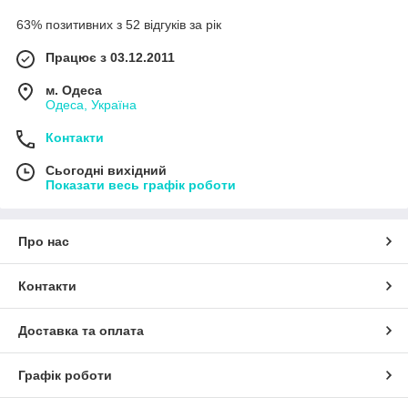
63% позитивних з 52 відгуків за рік
Працює з 03.12.2011
м. Одеса
Одеса, Україна
Контакти
Сьогодні вихідний
Показати весь графік роботи
Про нас
Контакти
Доставка та оплата
Графік роботи