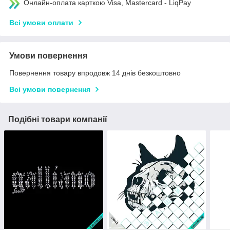
Онлайн-оплата карткою Visa, Mastercard - LiqPay
Всі умови оплати
Умови повернення
Повернення товару впродовж 14 днів безкоштовно
Всі умови повернення
Подібні товари компанії