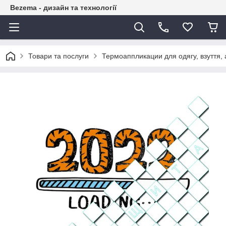
Bezema - дизайн та технології
Товари та послуги
Термоаппликации для одягу, взуття, 