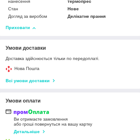
нанесення
термопрес
Стан
Нове
Догляд за виробом
Делікатне прання
Приховати
Умови доставки
Доставка здійснюється тільки по передоплаті.
Нова Пошта
Всі умови доставки
Умови оплати
Ви отримаєте замовлення
або гроші повернуться на вашу картку
Детальніше