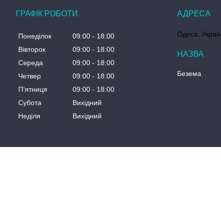
ГРАФІК РОБОТИ
Одеса, Украї
Понеділок
09:00
18:00
Вівторок
09:00
18:00
Середа
09:00
18:00
Безема
Четвер
09:00
18:00
Пʼятниця
09:00
18:00
Субота
Вихідний
Неділя
Вихідний