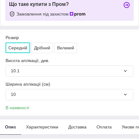
Що таке купити з Пром?
Замовлення під захистом
Розмір
Середній
Дрібний
Великий
Висота аплікації, див.
10.1
Ширина аплікації (см)
10
В наявності
Опис
Характеристики
Доставка
Оплата
Умови п