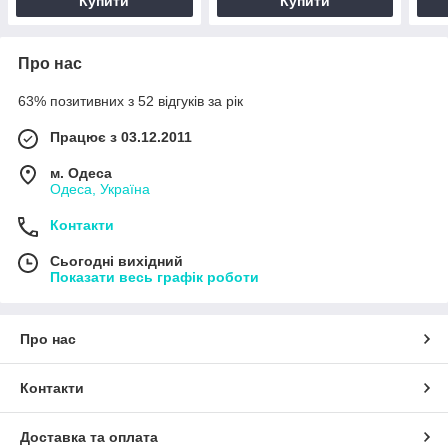
Купити
Купити
Про нас
63% позитивних з 52 відгуків за рік
Працює з 03.12.2011
м. Одеса
Одеса, Україна
Контакти
Сьогодні вихідний
Показати весь графік роботи
Про нас
Контакти
Доставка та оплата