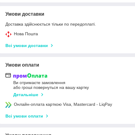
Умови доставки
Доставка здійснюється тільки по передоплаті.
Нова Пошта
Всі умови доставки
Умови оплати
Ви отримаєте замовлення
або гроші повернуться на вашу картку
Детальніше
Онлайн-оплата карткою Visa, Mastercard - LiqPay
Всі умови оплати