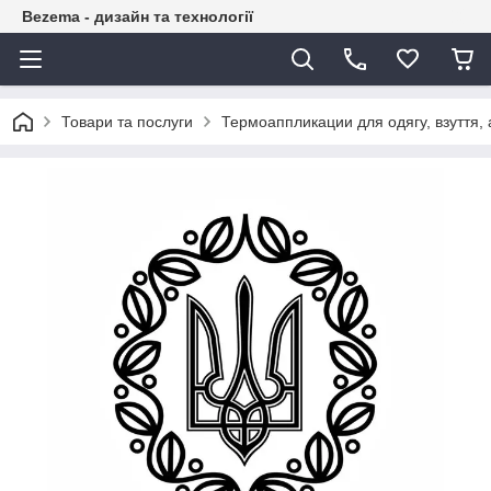
Bezema - дизайн та технології
Товари та послуги
Термоаппликации для одягу, взуття, 