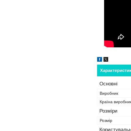
Характеристи
Основні
Виробник
Країна виробни
Розміри
Розмір
Користувальн