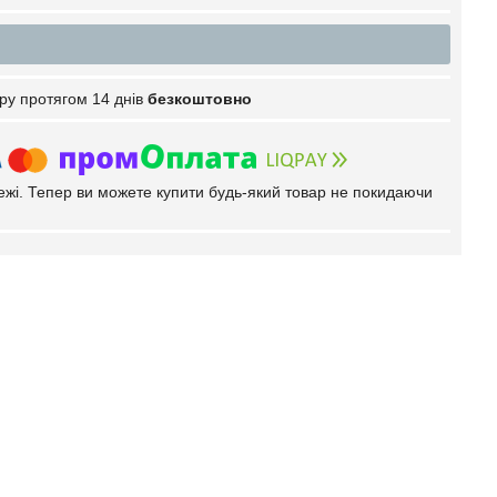
ру протягом 14 днів
безкоштовно
тежі. Тепер ви можете купити будь-який товар не покидаючи