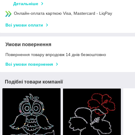
Детальніше
Онлайн-оплата карткою Visa, Mastercard - LiqPay
Всі умови оплати
Умови повернення
Повернення товару впродовж 14 днів безкоштовно
Всі умови повернення
Подібні товари компанії