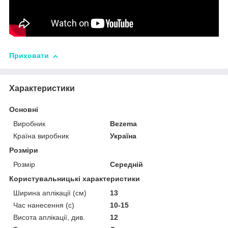
Приховати
Характеристики
Основні
Виробник
Bezema
Країна виробник
Україна
Розміри
Розмір
Середній
Користувальницькі характеристики
Ширина аплікації (см)
13
Час нанесення (с)
10-15
Висота аплікації, див.
12