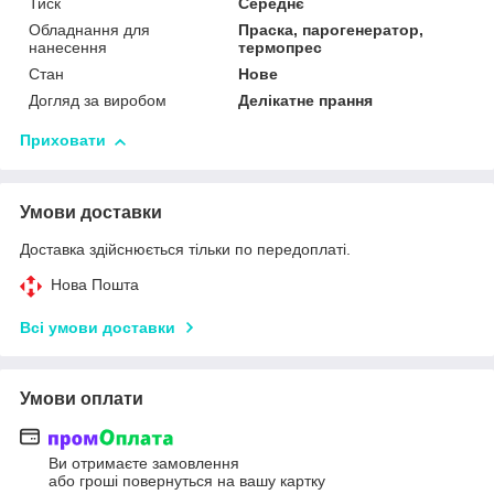
Тиск
Середнє
Обладнання для
Праска, парогенератор,
нанесення
термопрес
Стан
Нове
Догляд за виробом
Делікатне прання
Приховати
Умови доставки
Доставка здійснюється тільки по передоплаті.
Нова Пошта
Всі умови доставки
Умови оплати
Ви отримаєте замовлення
або гроші повернуться на вашу картку