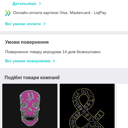
Детальніше
Онлайн-оплата карткою Visa, Mastercard - LiqPay
Всі умови оплати
Умови повернення
Повернення товару впродовж 14 днів безкоштовно
Всі умови повернення
Подібні товари компанії