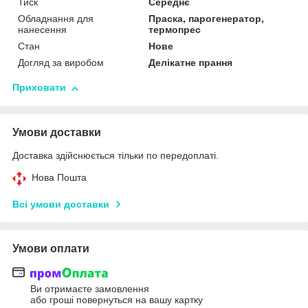
Тиск
Середнє
Обладнання для
Праска, парогенератор,
нанесення
термопрес
Стан
Нове
Догляд за виробом
Делікатне прання
Приховати
Умови доставки
Доставка здійснюється тільки по передоплаті.
Нова Пошта
Всі умови доставки
Умови оплати
Ви отримаєте замовлення
або гроші повернуться на вашу картку