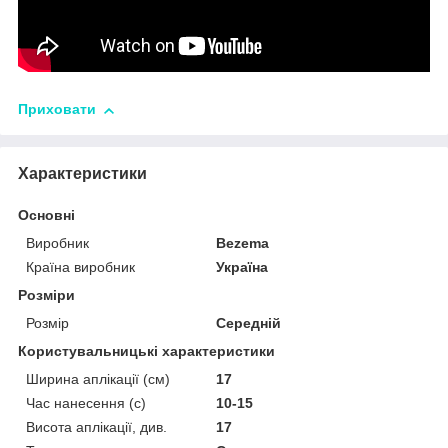
Приховати
Характеристики
Основні
Виробник
Bezema
Країна виробник
Україна
Розміри
Розмір
Середній
Користувальницькі характеристики
Ширина аплікації (см)
17
Час нанесення (с)
10-15
Висота аплікації, див.
17