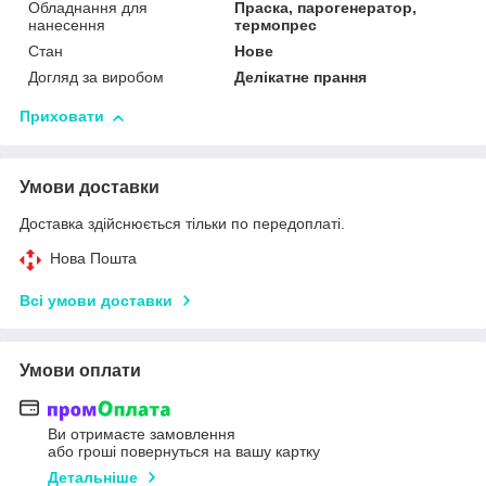
Обладнання для
Праска, парогенератор,
нанесення
термопрес
Стан
Нове
Догляд за виробом
Делікатне прання
Приховати
Умови доставки
Доставка здійснюється тільки по передоплаті.
Нова Пошта
Всі умови доставки
Умови оплати
Ви отримаєте замовлення
або гроші повернуться на вашу картку
Детальніше