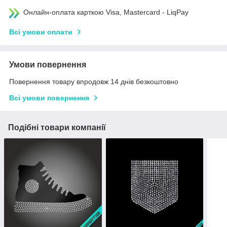
Онлайн-оплата карткою Visa, Mastercard - LiqPay
Всі умови оплати
Умови повернення
Повернення товару впродовж 14 днів безкоштовно
Всі умови повернення
Подібні товари компанії