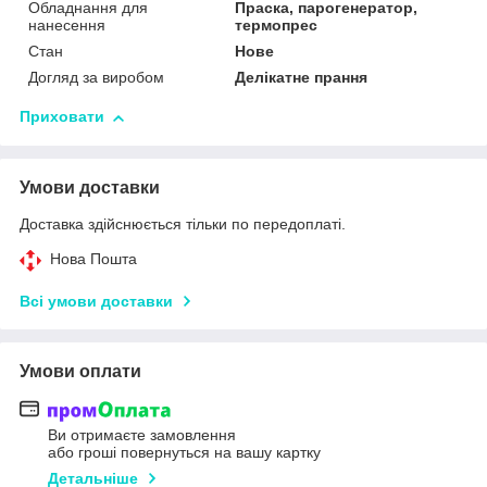
Обладнання для
Праска, парогенератор,
нанесення
термопрес
Стан
Нове
Догляд за виробом
Делікатне прання
Приховати
Умови доставки
Доставка здійснюється тільки по передоплаті.
Нова Пошта
Всі умови доставки
Умови оплати
Ви отримаєте замовлення
або гроші повернуться на вашу картку
Детальніше