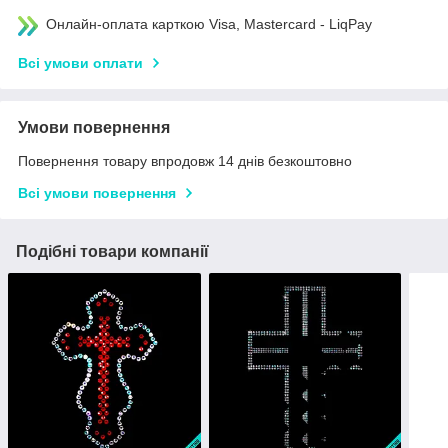
Онлайн-оплата карткою Visa, Mastercard - LiqPay
Всі умови оплати
Умови повернення
Повернення товару впродовж 14 днів безкоштовно
Всі умови повернення
Подібні товари компанії