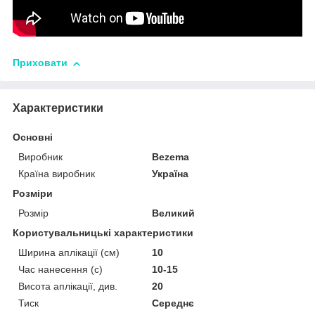
Приховати
Характеристики
Основні
Виробник
Bezema
Країна виробник
Україна
Розміри
Розмір
Великий
Користувальницькі характеристики
Ширина аплікації (см)
10
Час нанесення (с)
10-15
Висота аплікації, див.
20
Тиск
Середнє