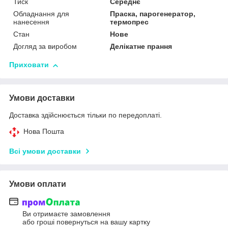
Тиск
Середнє
Обладнання для
Праска, парогенератор,
нанесення
термопрес
Стан
Нове
Догляд за виробом
Делікатне прання
Приховати
Умови доставки
Доставка здійснюється тільки по передоплаті.
Нова Пошта
Всі умови доставки
Умови оплати
Ви отримаєте замовлення
або гроші повернуться на вашу картку