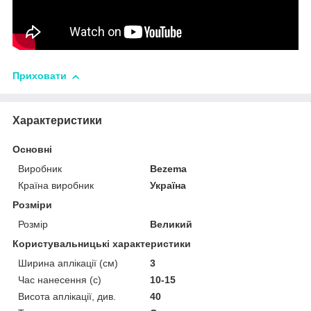
Приховати
Характеристики
Основні
Виробник
Bezema
Країна виробник
Україна
Розміри
Розмір
Великий
Користувальницькі характеристики
Ширина аплікації (см)
3
Час нанесення (с)
10-15
Висота аплікації, див.
40