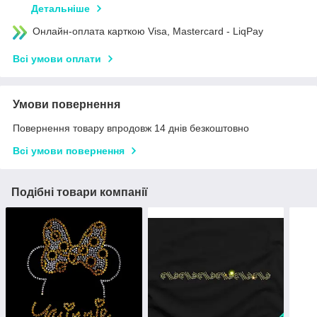
Детальніше
Онлайн-оплата карткою Visa, Mastercard - LiqPay
Всі умови оплати
Умови повернення
Повернення товару впродовж 14 днів безкоштовно
Всі умови повернення
Подібні товари компанії