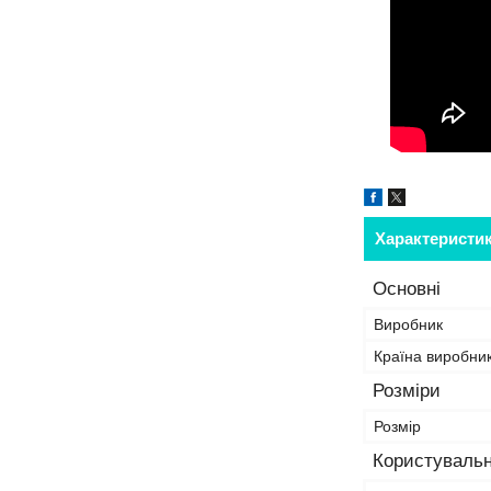
Характеристи
Основні
Виробник
Країна виробни
Розміри
Розмір
Користувальн