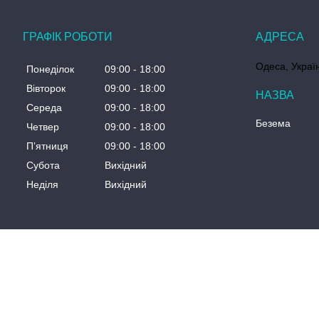
ГРАФІК РОБОТИ
Одеса, Украї
Понеділок
09:00
18:00
Вівторок
09:00
18:00
Середа
09:00
18:00
Безема
Четвер
09:00
18:00
Пʼятниця
09:00
18:00
Субота
Вихідний
Неділя
Вихідний