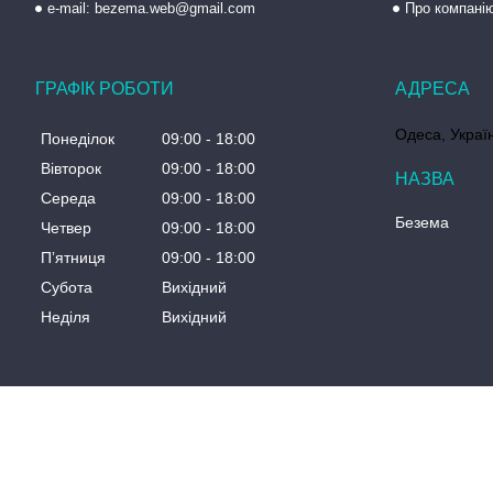
e-mail: bezema.web@gmail.com
Про компані
ГРАФІК РОБОТИ
Одеса, Украї
Понеділок
09:00
18:00
Вівторок
09:00
18:00
Середа
09:00
18:00
Безема
Четвер
09:00
18:00
Пʼятниця
09:00
18:00
Субота
Вихідний
Неділя
Вихідний