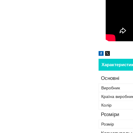
Характеристи
Основні
Виробник
Країна виробни
Колір
Розміри
Розмір