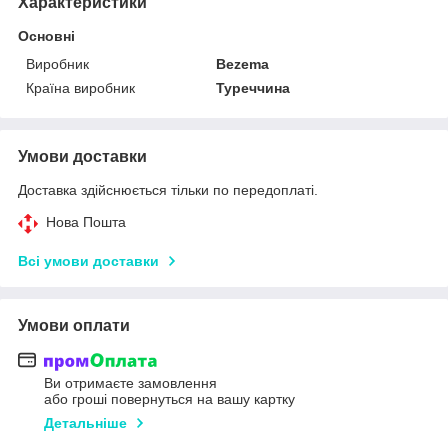
Характеристики
Основні
Виробник
Bezema
Країна виробник
Туреччина
Умови доставки
Доставка здійснюється тільки по передоплаті.
Нова Пошта
Всі умови доставки
Умови оплати
Ви отримаєте замовлення
або гроші повернуться на вашу картку
Детальніше