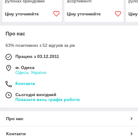
рулонах брендовий
асортименті
руло
Ціну уточнюйте
Ціну уточнюйте
Цін
Про нас
63% позитивних з 52 відгуків за рік
Працює з 03.12.2011
м. Одеса
Одеса, Україна
Контакти
Сьогодні вихідний
Показати весь графік роботи
Про нас
Контакти