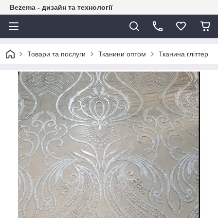
Bezema - дизайн та технології
Товари та послуги
Тканини оптом
Тканина гліттер