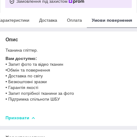
Замовлення під захистом
арактеристики
Доставка
Оплата
Умови повернення
Опис
Тканина гліттер.
Вам доступно:
• Запит фото та відео тканин
•Обмін та повернення
• Доставка по світу
• Безкоштовні зразки
• Гарантія якості
• Запит потрібної тканини за фото
• Підтримка спільноти ШБУ
Приховати